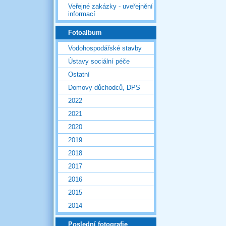
Veřejné zakázky - uveřejnění
informací
Fotoalbum
Vodohospodářské stavby
Ústavy sociální péče
Ostatní
Domovy důchodců, DPS
2022
2021
2020
2019
2018
2017
2016
2015
2014
Poslední fotografie