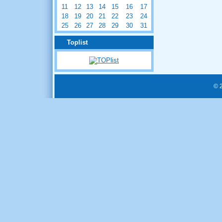
11
12
13
14
15
16
17
18
19
20
21
22
23
24
25
26
27
28
29
30
31
Toplist
© 2