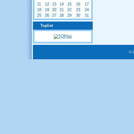
11
12
13
14
15
16
17
18
19
20
21
22
23
24
25
26
27
28
29
30
31
Toplist
© 2