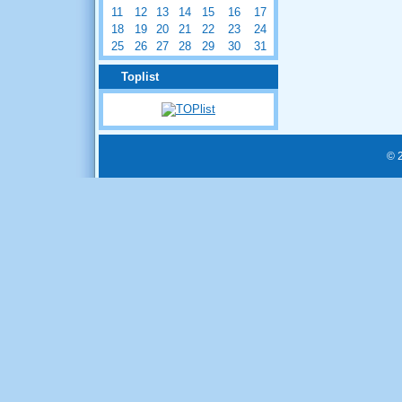
11
12
13
14
15
16
17
18
19
20
21
22
23
24
25
26
27
28
29
30
31
Toplist
© 2